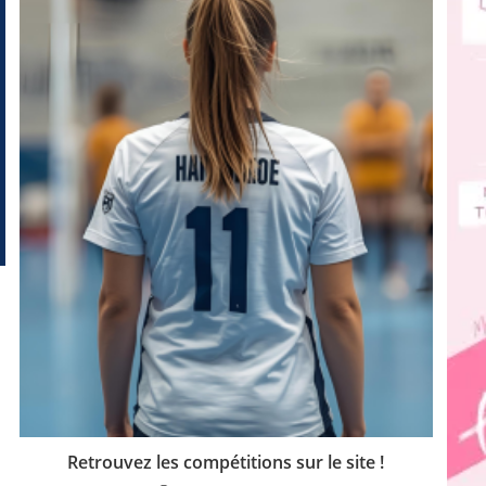
Retrouvez les compétitions sur le site !