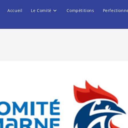
Accueil
Le Comité
Compétitions
Perfectionn