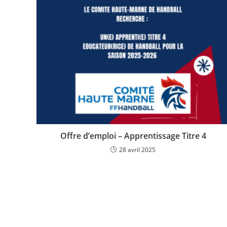
Offre d’emploi – Apprentissage Titre 4
28 avril 2025