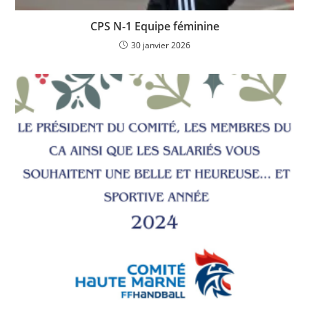
CPS N-1 Equipe féminine
30 janvier 2026