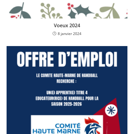
Voeux 2024
8 janvier 2024