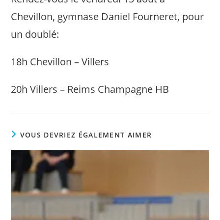
Chevillon, gymnase Daniel Fourneret, pour
un doublé:
18h Chevillon – Villers
20h Villers – Reims Champagne HB
VOUS DEVRIEZ ÉGALEMENT AIMER